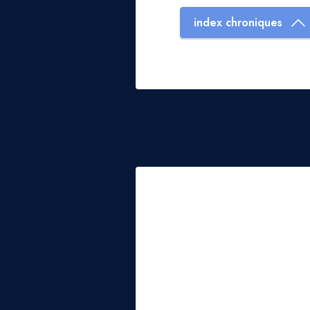
index chroniques