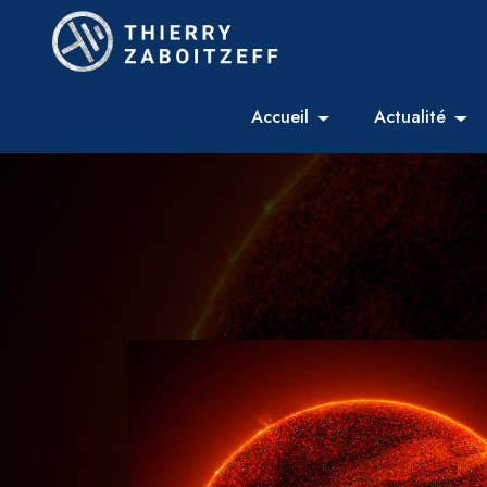
Accueil
Actualité