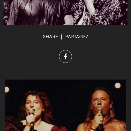
SHARE | PARTAGEZ