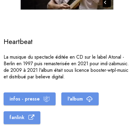
Heartbeat
La musique du spectacle éditée en CD sur le label Atonal -
Berlin en 1997 puis remasterisée en 2021 pour imd-zabmusic.
de 2009 à 2021 l'album était sous licence booster-wtpl-music
et distribué par believe digital.
infos - presse
l'album
fanlink