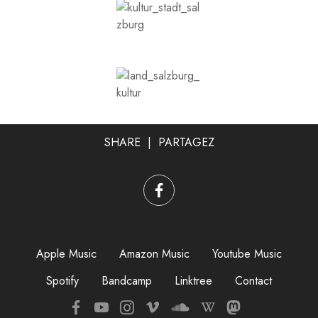
SHARE | PARTAGEZ
Apple Music
Amazon Music
Youtube Music
Spotify
Bandcamp
Linktree
Contact