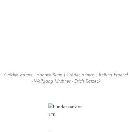
Crédits videos : Hannes Klein | Crédits photos : Bettina Frenzel
- Wolfgang Kirchner - Erich Ratzeck