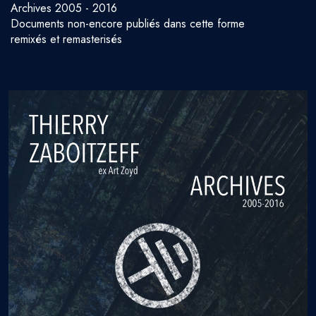
Archives 2005 - 2016
Documents non-encore publiés dans cette forme
remixés et remasterisés