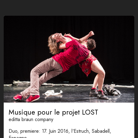
Musique pour le projet LOST
editta braun company
Duo, premiere: 17. Juin 2016, l‘Estruch, Sabadell,
Espagne