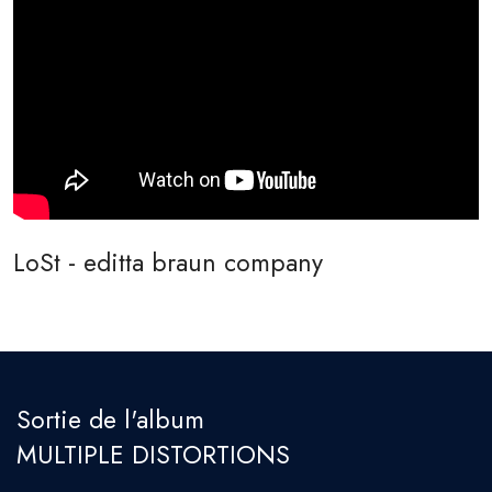
LoSt - editta braun company
Sortie de l'album
MULTIPLE DISTORTIONS