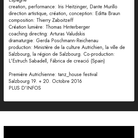
creation, performance: Iris Heitzinger, Dante Murillo
direction artistique, création, conception: Editta Braun
composition: Thierry Zaboitzeff
Création lumière: Thomas Hinterberger
coaching directing: Arturas Valudskis
dramaturgie: Gerda Poschmann-Reichenau
production: Ministère de la culture Autrichien, la ville de
Salzbourg, la région de Salzbourg. Co-production:
L'Estruch Sabadell, Fábrica de creació (Spain)
Première Autrichienne: tanz_house festival
Salzbourg 19. + 20. Octobre 2016
PLUS D'INFOS