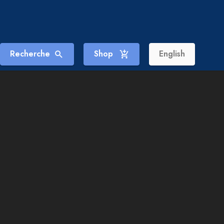
Recherche
Shop
English