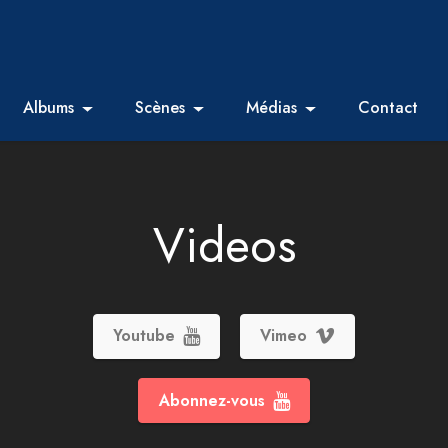
Albums
Scènes
Médias
Contact
Videos
Youtube
Vimeo
Abonnez-vous