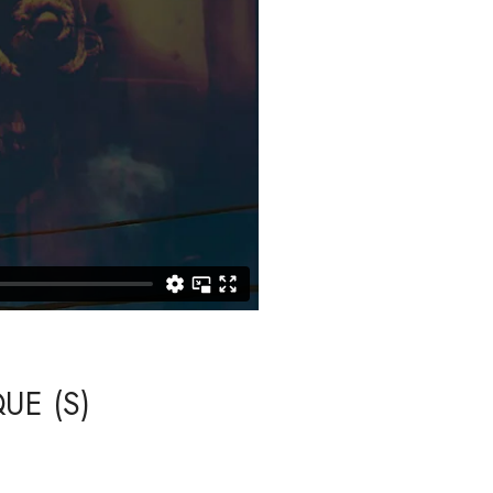
UE (S)