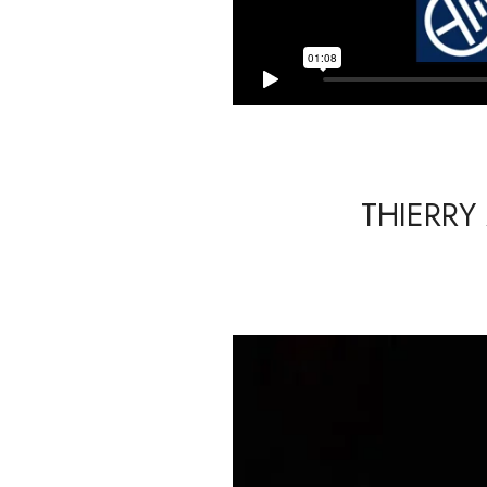
THIERRY 