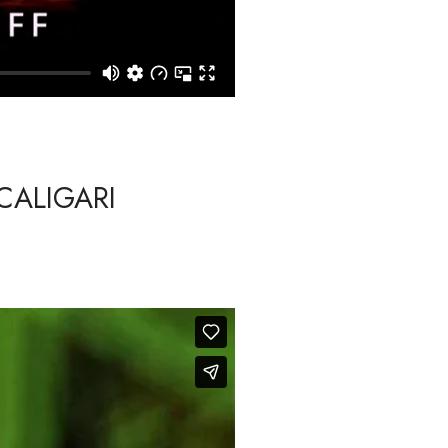
 CALIGARI