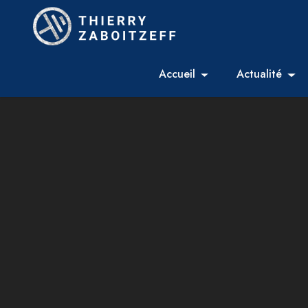
Accueil
Actualité