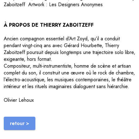
Zaboitzeff Artwork : Les Designers Anonymes
À PROPOS DE THIERRY ZABOITZEFF
Ancien compagnon essentiel d’Art Zoyd, qu’il a conduit
pendant vingt-cinq ans avec Gérard Hourbette, Thierry
Zaboitzeff poursuit depuis longtemps une trajectoire solo libre,
exigeante, hors format.
Compositeur, multi-instrumentiste, homme de scène et artisan
complet du son, il construit une œuvre où le rock de chambre,
l’électro-acoustique, les musiques contemporaines, le théâtre
intérieur et les rituels imaginaires dialoguent sans hiérarchie.
Olivier Lehoux
retour >