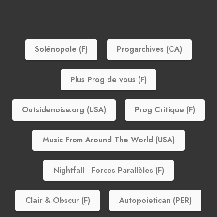
Solénopole (F)
Progarchives (CA)
Plus Prog de vous (F)
Outsidenoise.org (USA)
Prog Critique (F)
Music From Around The World (USA)
Nightfall - Forces Parallèles (F)
Clair & Obscur (F)
Autopoietican (PER)