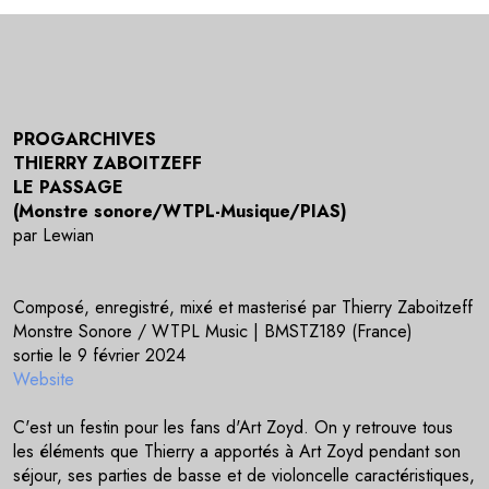
PROGARCHIVES
THIERRY ZABOITZEFF
LE PASSAGE
(Monstre sonore/WTPL-Musique/PIAS)
par Lewian
Composé, enregistré, mixé et masterisé par Thierry Zaboitzeff
Monstre Sonore / WTPL Music | BMSTZ189 (France)
sortie le 9 février 2024
Website
C'est un festin pour les fans d'Art Zoyd. On y retrouve tous
les éléments que Thierry a apportés à Art Zoyd pendant son
séjour, ses parties de basse et de violoncelle caractéristiques,