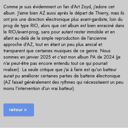
Comme je suis évidemment un fan d'Art Zoyd, j'adore cet
album. J'aime bien AZ aussi après le départ de Thierry, mais ils
ont pris une direction électronique plus avant-gardiste, loin du
prog de type RIO, alors que cet album est bien enraciné dans
le RIO/avant-prog, sans pour autant rester immobile et en
allant au-delà de la simple reproduction de l'ancienne
approche d'AZ, tout en étant un peu plus amical et
transparent que certaines musiques de ce genre. Nous
sommes en janvier 2025 et c'est mon album PA de 2024 (je
n'ai peut-être pas encore entendu tout ce qui pourrait
rivaliser). La seule critique que j'ai à faire est qu'un batteur
aurait pu améliorer certaines parties de batterie électronique
(AZ faisait généralement des rythmes qui nécessitaient un peu
moins l'intervention d'un vrai batteur).
retour >