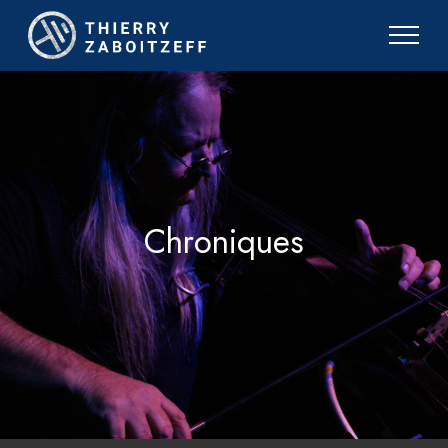
Chroniques