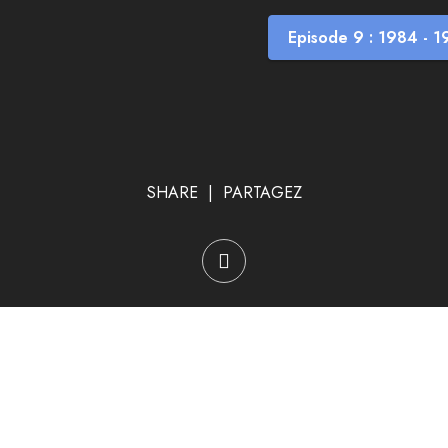
Episode 9 : 1984 - 
SHARE | PARTAGEZ