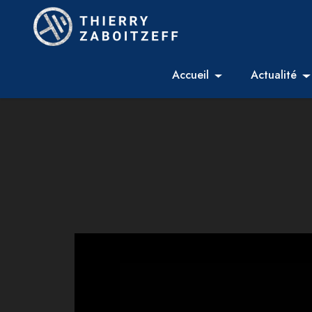
Accueil
Actualité