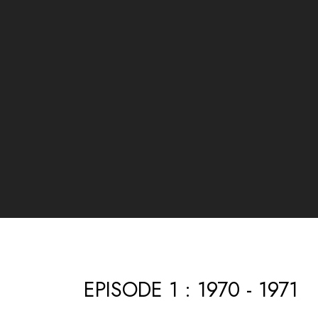
EPISODE 1 : 1970 - 1971