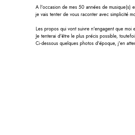
A l'occasion de mes 50 années de musique(s) e
je vais tenter de vous raconter avec simplicité mo
Les propos qui vont suivre n'engagent que moi 
Je tenterai d'être le plus précis possible, toutef
Ci-dessous quelques photos d'époque, j'en atte