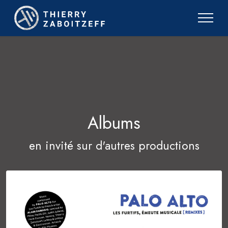
Albums
en invité sur d'autres productions