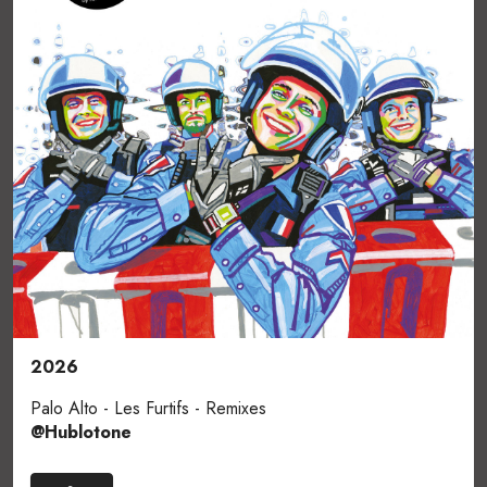
2026
Palo Alto - Les Furtifs - Remixes
@Hublotone