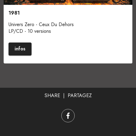
1981
Univers Zero - Ceux Du Dehors
LP/CD - 10 versions
infos
SHARE | PARTAGEZ