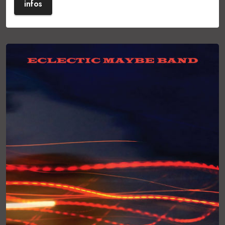
infos