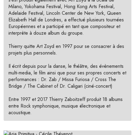
Milano, Yokohama Festival, Hong Kong Arts Festival,
Adelaide Festival, Lincoln Center de New York, Queen
Elizabeth Hall de Londres, a effectué plusieurs tournées
Européennes et a participé en tant que compositeur et
interprète à douze album du groupe.
Thierry quitte Art Zoyd en 1997 pour se consacrer à des
projets plus personnels.
Il écrit depuis pour la danse, le théâtre, des évènements
multi-media, le film ainsi que pour ses propres concerts et
performances : Dr. Zab / Missa Furiosa / Cross The
Bridge / The Cabinet of Dr. Caligari (ciné-concert)
Entre 1997 et 2017 Thierry Zaboitzeff produit 18 albums
entre Rock symphonique, musique électronique et
acoustique.