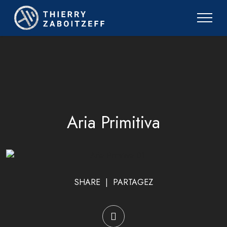
Aria Primitiva
SHARE | PARTAGEZ