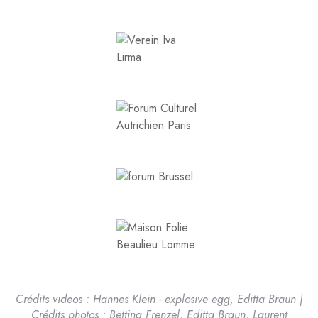
Crédits videos : Hannes Klein - explosive egg,
Editta Braun |
Crédits photos : Bettina Frenzel, Editta Braun, Laurent