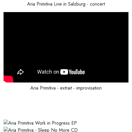
Aria Primitiva Live in Salzburg - concert
Aria Primitiva - extrait - improvisation