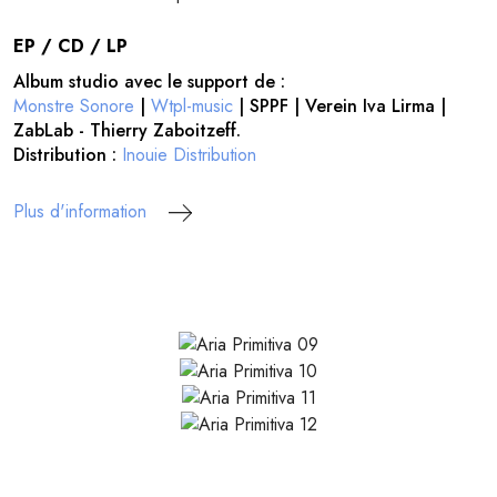
EP / CD / LP
Album studio avec le support de :
Monstre Sonore
|
Wtpl-music
| SPPF | Verein Iva Lirma |
ZabLab - Thierry Zaboitzeff.
Distribution :
Inouie Distribution
Plus d'information