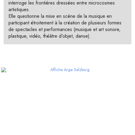
interroge les frontières dressées entre microcosmes
artistiques.
Elle questionne la mise en scène de la musique en
participant étroitement à la création de plusieurs formes
de spectacles et performances (musique et art sonore,
plastique, vidéo, théâtre d’objet, danse).