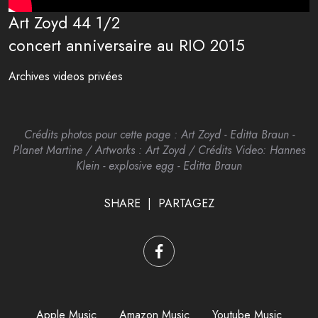
Art Zoyd 44 1/2
concert anniversaire au RIO 2015
Archives videos privées
Crédits photos pour cette page : Art Zoyd - Editta Braun -
Planet Martine / Artworks : Art Zoyd / Crédits Video: Hannes
Klein - explosive egg - Editta Braun
SHARE | PARTAGEZ
Apple Music
Amazon Music
Youtube Music