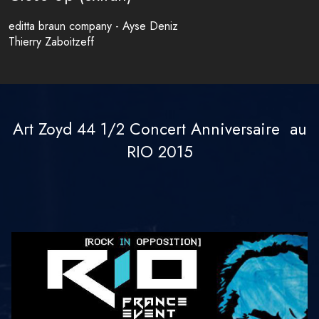
editta braun company - Ayse Deniz
Thierry Zaboitzeff
Art Zoyd 44 1/2 Concert Anniversaire au
RIO 2015