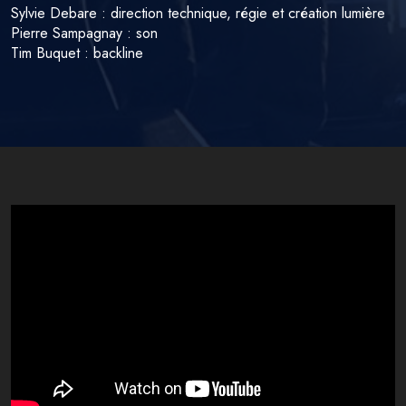
Sylvie Debare : direction technique, régie et création lumière
Pierre Sampagnay : son
Tim Buquet : backline